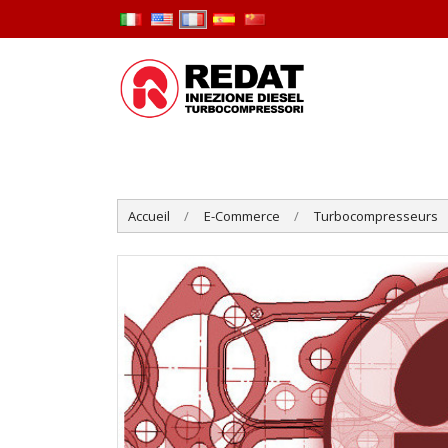
Accueil
E-Commerce
Turbocompresseurs