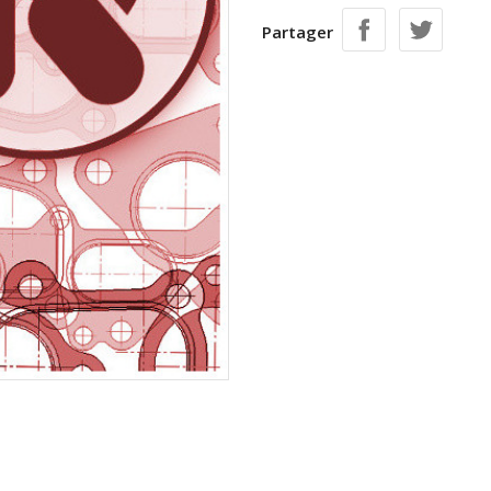
Partager