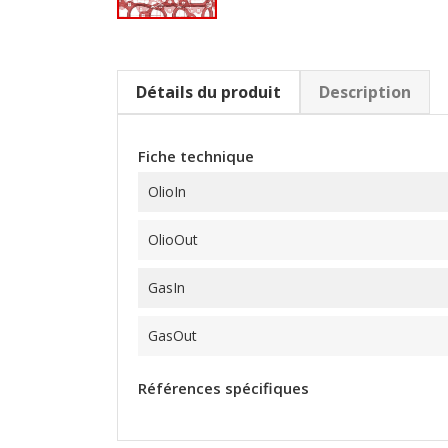
Détails du produit
Description
Fiche technique
OlioIn
OlioOut
GasIn
GasOut
Références spécifiques