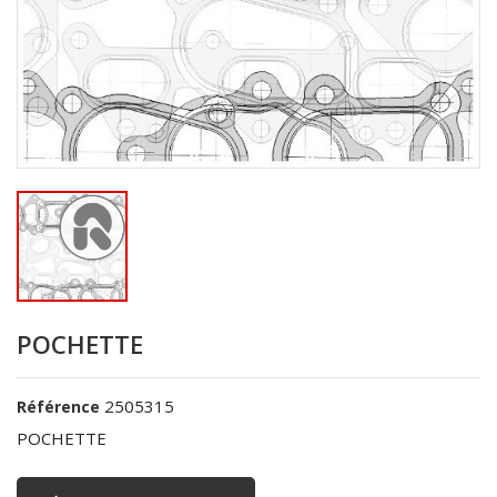
POCHETTE
2505315
Référence
POCHETTE