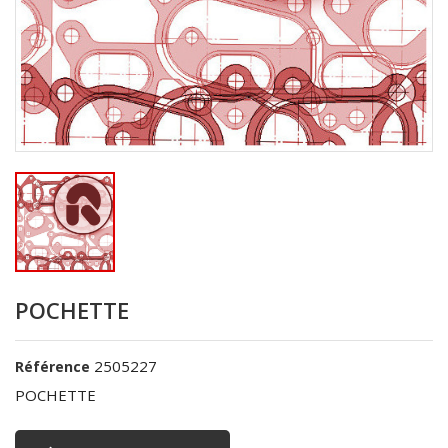
POCHETTE
2505227
Référence
POCHETTE