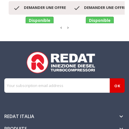


DEMANDER UNE OFFRE
DEMANDER UNE OFFRE
Disponible
Disponible
REDAT ITALIA

PRODUITS