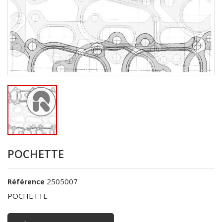
POCHETTE
2505007
Référence
POCHETTE