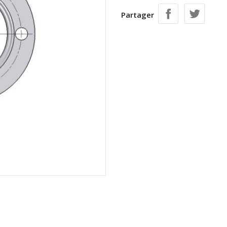
Partager