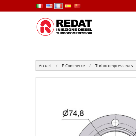
Accueil
E-Commerce
Turbocompresseurs