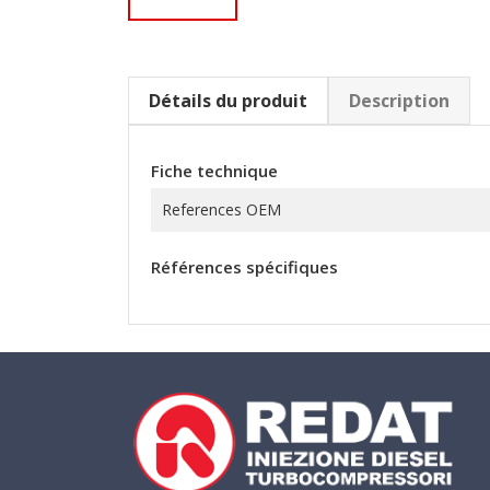
Détails du produit
Description
Fiche technique
References OEM
Références spécifiques