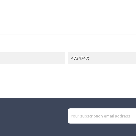
4734747;