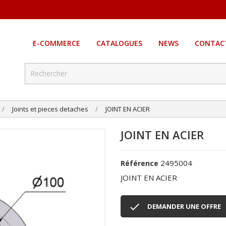
E-COMMERCE
CATALOGUES
NEWS
CONTAC
Joints et pieces detaches
JOINT EN ACIER
JOINT EN ACIER
2495004
Référence
JOINT EN ACIER

DEMANDER UNE OFFRE