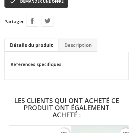

DEMANDER UNE OFFRE
Partager
Détails du produit
Description
Références spécifiques
LES CLIENTS QUI ONT ACHETÉ CE
PRODUIT ONT ÉGALEMENT
ACHETÉ :