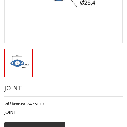
JOINT
2475017
Référence
JOINT