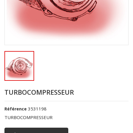
TURBOCOMPRESSEUR
3531198
Référence
TURBOCOMPRESSEUR