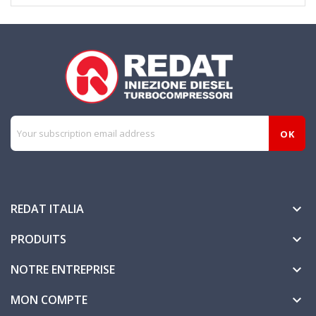
REDAT ITALIA

PRODUITS

NOTRE ENTREPRISE

MON COMPTE
