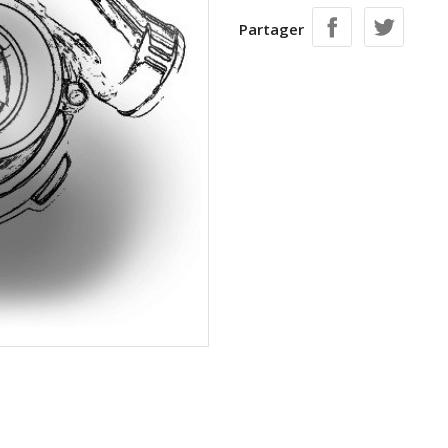
Partager