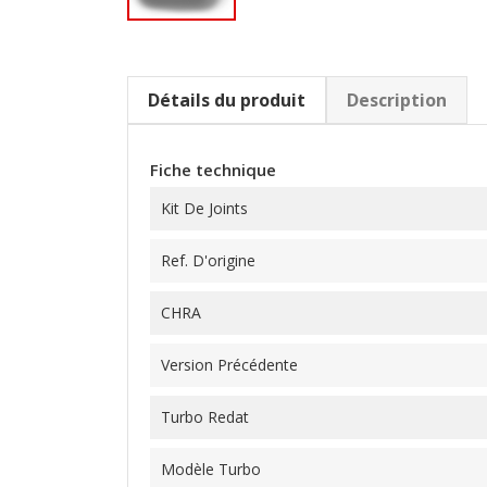
Détails du produit
Description
Fiche technique
Kit De Joints
Ref. D'origine
CHRA
Version Précédente
Turbo Redat
Modèle Turbo