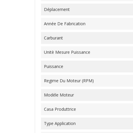
Déplacement
Année De Fabrication
Carburant
Unitè Mesure Puissance
Puissance
Regime Du Moteur (RPM)
Modéle Moteur
Casa Produttrice
Type Application