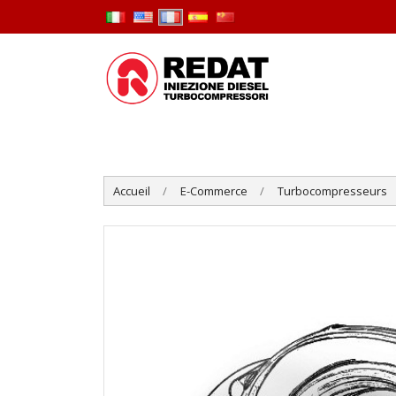
Accueil
E-Commerce
Turbocompresseurs