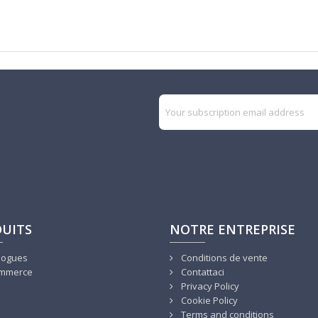
UITS
NOTRE ENTREPRISE
logues
Conditions de vente
mmerce
Contattaci
Privacy Policy
Cookie Policy
Terms and conditions