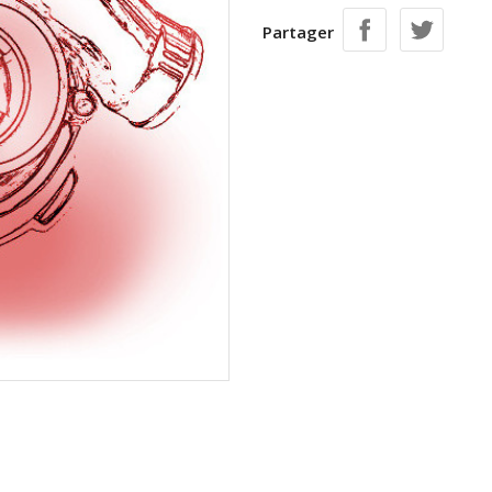
Partager