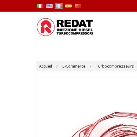
Accueil
E-Commerce
Turbocompresseurs