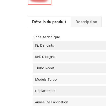
Détails du produit
Description
Fiche technique
Kit De Joints
Ref. D'origine
Turbo Redat
Modèle Turbo
Déplacement
Année De Fabrication