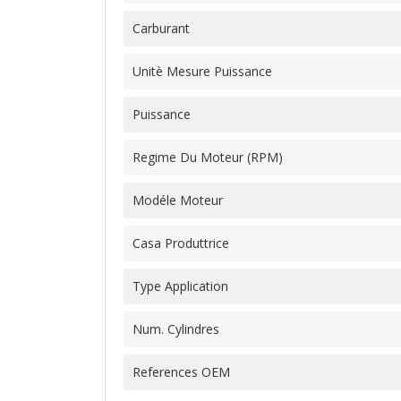
Carburant
Unitè Mesure Puissance
Puissance
Regime Du Moteur (RPM)
Modéle Moteur
Casa Produttrice
Type Application
Num. Cylindres
References OEM