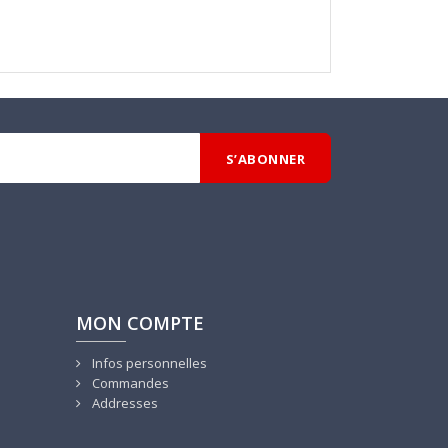
MON COMPTE
Infos personnelles
Commandes
Addresses