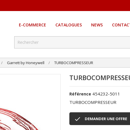
E-COMMERCE
CATALOGUES
NEWS
CONTAC
Garrett by Honeywell
TURBOCOMPRESSEUR
TURBOCOMPRESSE
454232-5011
Référence
TURBOCOMPRESSEUR

DEMANDER UNE OFFRE