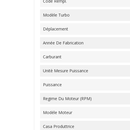
Code Rempl.
Modèle Turbo
Déplacement
Année De Fabrication
Carburant
Unitè Mesure Puissance
Puissance
Regime Du Moteur (RPM)
Modéle Moteur
Casa Produttrice