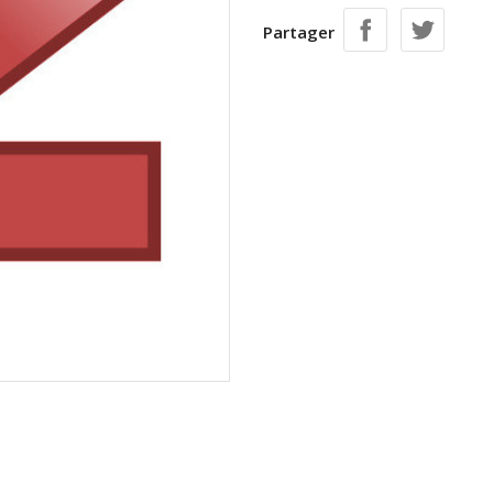
Partager