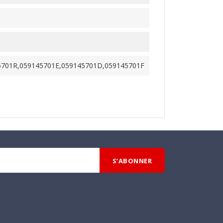
5701R,059145701E,059145701D,059145701F