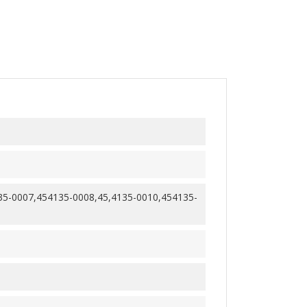
35-0007,454135-0008,45,4135-0010,454135-