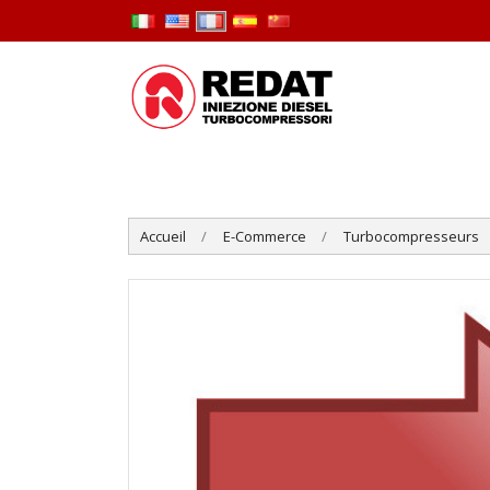
Accueil
E-Commerce
Turbocompresseurs