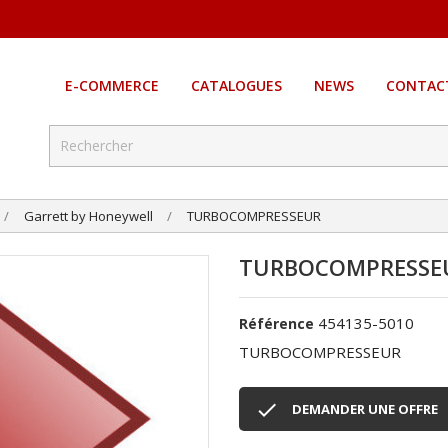
E-COMMERCE
CATALOGUES
NEWS
CONTAC
Garrett by Honeywell
TURBOCOMPRESSEUR
TURBOCOMPRESSE
454135-5010
Référence
TURBOCOMPRESSEUR

DEMANDER UNE OFFRE