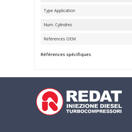
Type Application
Num. Cylindres
References OEM
Références spécifiques