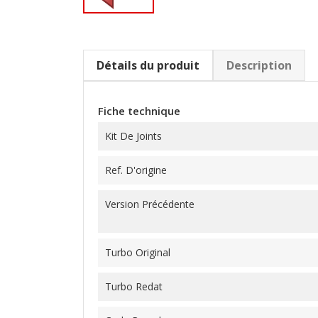
Détails du produit
Description
Fiche technique
Kit De Joints
Ref. D'origine
Version Précédente
Turbo Original
Turbo Redat