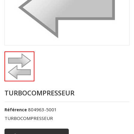
TURBOCOMPRESSEUR
804963-5001
Référence
TURBOCOMPRESSEUR