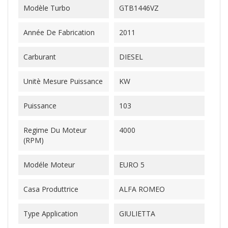
Modèle Turbo
GTB1446VZ
Année De Fabrication
2011
Carburant
DIESEL
Unitè Mesure Puissance
KW
Puissance
103
Regime Du Moteur
4000
(RPM)
Modéle Moteur
EURO 5
Casa Produttrice
ALFA ROMEO
Type Application
GIULIETTA