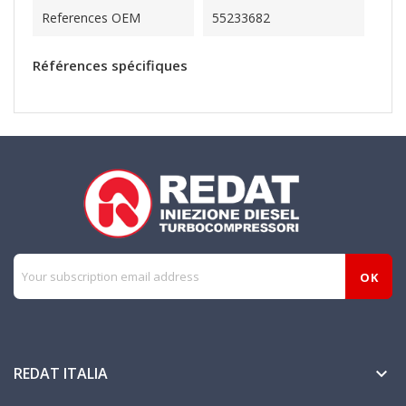
References OEM
55233682
Références spécifiques
REDAT ITALIA
