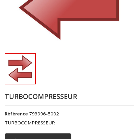
TURBOCOMPRESSEUR
793996-5002
Référence
TURBOCOMPRESSEUR