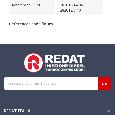
References OEM
28201-2A410-
282012A410
Références spécifiques
REDAT ITALIA
