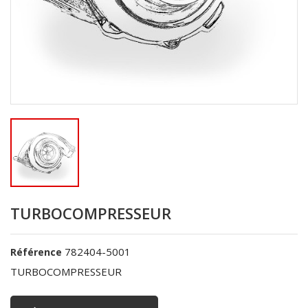
TURBOCOMPRESSEUR
782404-5001
Référence
TURBOCOMPRESSEUR