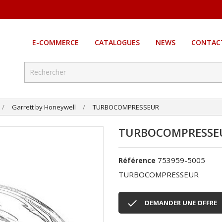
E-COMMERCE
CATALOGUES
NEWS
CONTAC
Garrett by Honeywell
TURBOCOMPRESSEUR
TURBOCOMPRESSE
753959-5005
Référence
TURBOCOMPRESSEUR

DEMANDER UNE OFFRE