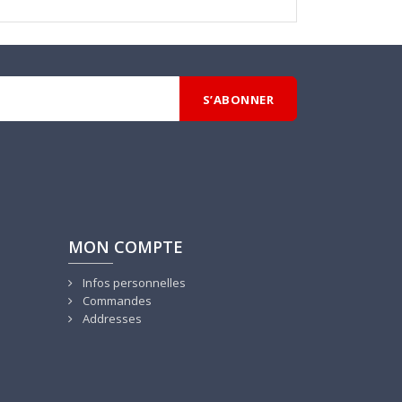
MON COMPTE
Infos personnelles
Commandes
Addresses