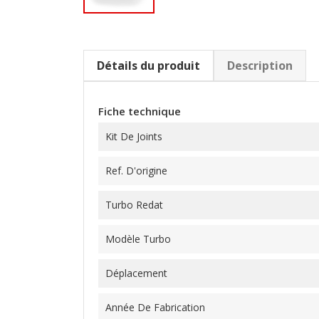
Détails du produit
Description
Fiche technique
Kit De Joints
Ref. D'origine
Turbo Redat
Modèle Turbo
Déplacement
Année De Fabrication