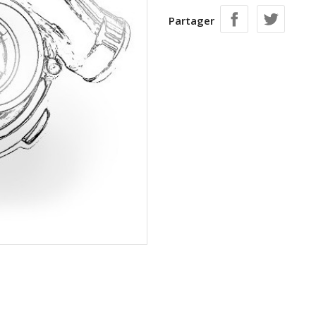
Partager