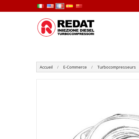
Accueil
E-Commerce
Turbocompresseurs