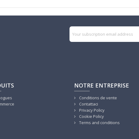
UITS
NOTRE ENTREPRISE
logues
Conditions de vente
mmerce
Contattaci
Privacy Policy
Cookie Policy
Terms and conditions