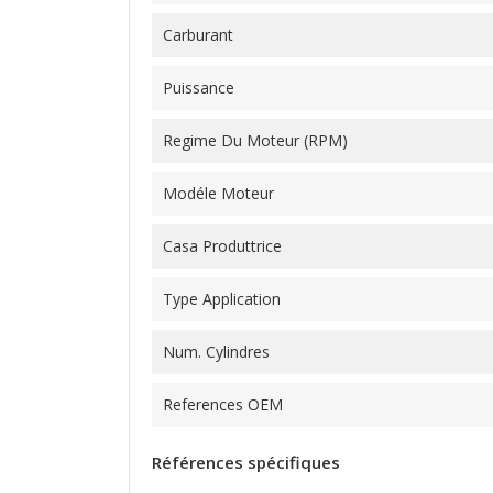
Carburant
Puissance
Regime Du Moteur (RPM)
Modéle Moteur
Casa Produttrice
Type Application
Num. Cylindres
References OEM
Références spécifiques