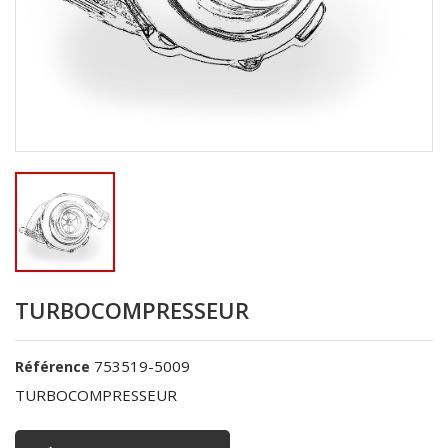
TURBOCOMPRESSEUR
753519-5009
Référence
TURBOCOMPRESSEUR