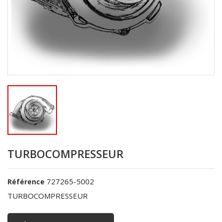
TURBOCOMPRESSEUR
727265-5002
Référence
TURBOCOMPRESSEUR