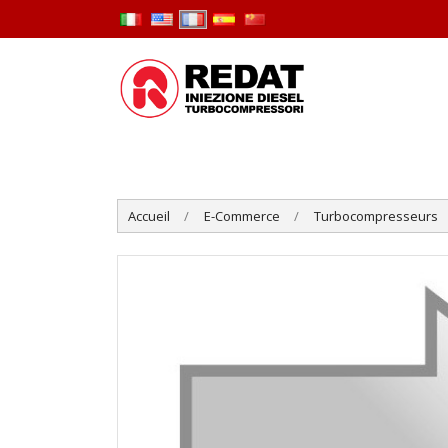
Accueil
E-Commerce
Turbocompresseurs