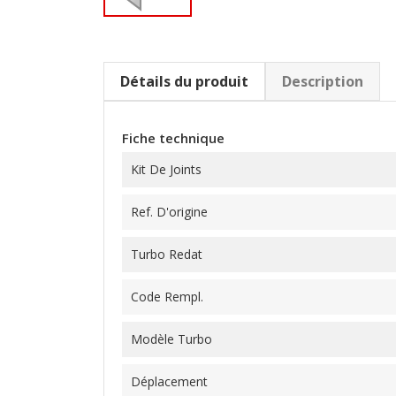
Détails du produit
Description
Fiche technique
Kit De Joints
Ref. D'origine
Turbo Redat
Code Rempl.
Modèle Turbo
Déplacement