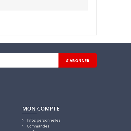
MON COMPTE
Infos personnelles
Commandes