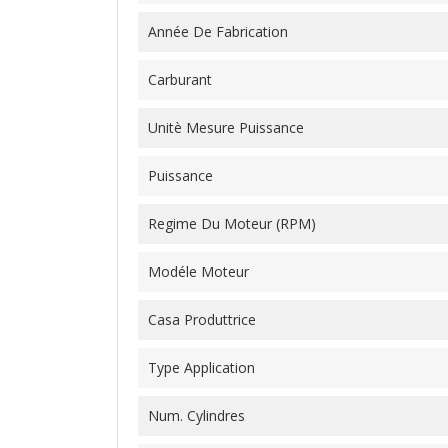
Année De Fabrication
Carburant
Unitè Mesure Puissance
Puissance
Regime Du Moteur (RPM)
Modéle Moteur
Casa Produttrice
Type Application
Num. Cylindres