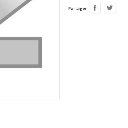
Partager