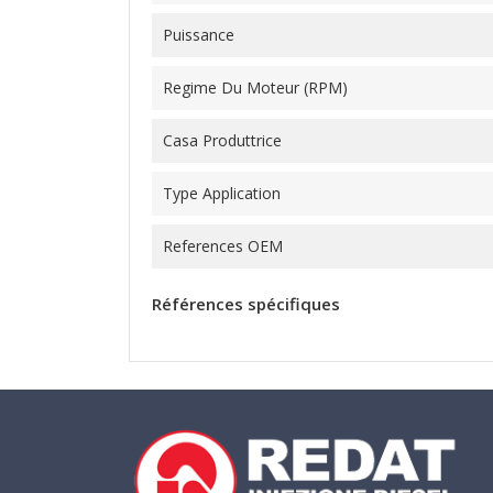
Puissance
Regime Du Moteur (RPM)
Casa Produttrice
Type Application
References OEM
Références spécifiques