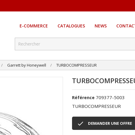
E-COMMERCE
CATALOGUES
NEWS
CONTAC
Garrett by Honeywell
TURBOCOMPRESSEUR
TURBOCOMPRESSE
709377-5003
Référence
TURBOCOMPRESSEUR

DEMANDER UNE OFFRE