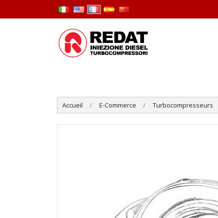
Accueil
E-Commerce
Turbocompresseurs