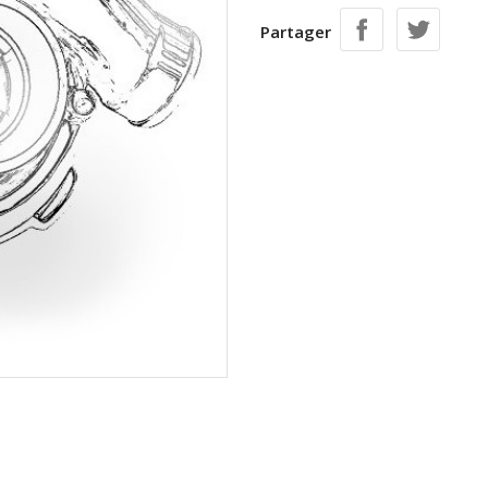
Partager