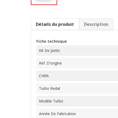
Détails du produit
Description
Fiche technique
Kit De Joints
Ref. D'origine
CHRA
Turbo Redat
Modèle Turbo
Année De Fabrication