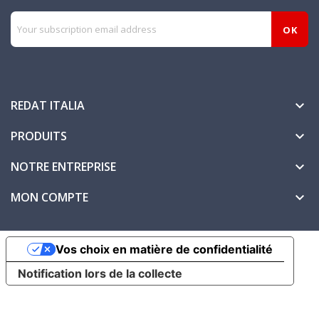
REDAT ITALIA

PRODUITS

NOTRE ENTREPRISE

MON COMPTE

Vos choix en matière de confidentialité
Notification lors de la collecte