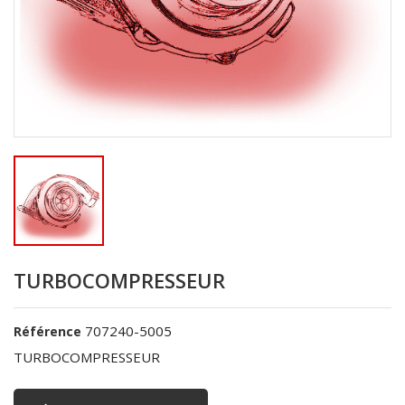
TURBOCOMPRESSEUR
707240-5005
Référence
TURBOCOMPRESSEUR