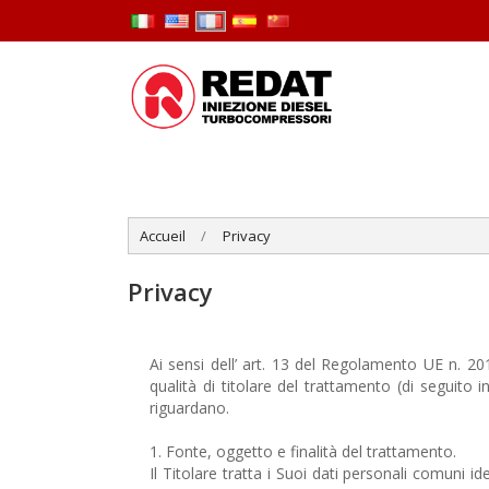
Accueil
Privacy
Privacy
Ai sensi dell’ art. 13 del Regolamento UE n. 
qualità di titolare del trattamento (di seguito 
riguardano.
1. Fonte, oggetto e finalità del trattamento.
Il Titolare tratta i Suoi dati personali comuni i