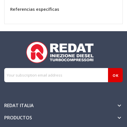
Referencias específicas
REDAT ITALIA

PRODUCTOS
