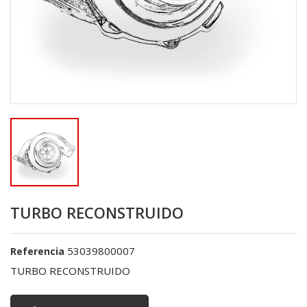
TURBO RECONSTRUIDO
53039800007
Referencia
TURBO RECONSTRUIDO