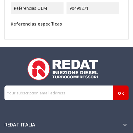
Referencias OEM
90499271
Referencias específicas
REDAT ITALIA
