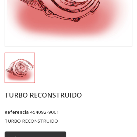
TURBO RECONSTRUIDO
454092-9001
Referencia
TURBO RECONSTRUIDO