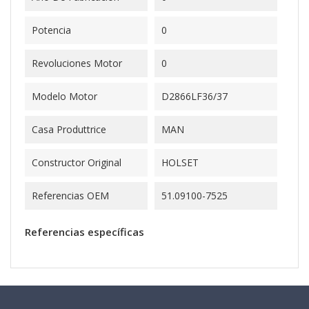
Potencia
0
Revoluciones Motor
0
Modelo Motor
D2866LF36/37
Casa Produttrice
MAN
Constructor Original
HOLSET
Referencias OEM
51.09100-7525
Referencias específicas