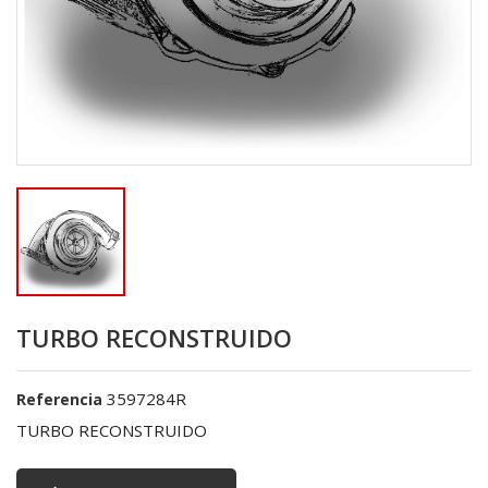
TURBO RECONSTRUIDO
3597284R
Referencia
TURBO RECONSTRUIDO