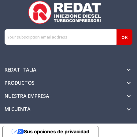
REDAT ITALIA

PRODUCTOS

NUESTRA EMPRESA

MI CUENTA

Sus opciones de privacidad