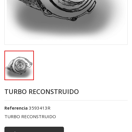
TURBO RECONSTRUIDO
3593413R
Referencia
TURBO RECONSTRUIDO