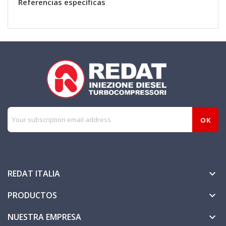
Referencias específicas
REDAT ITALIA

PRODUCTOS

NUESTRA EMPRESA
