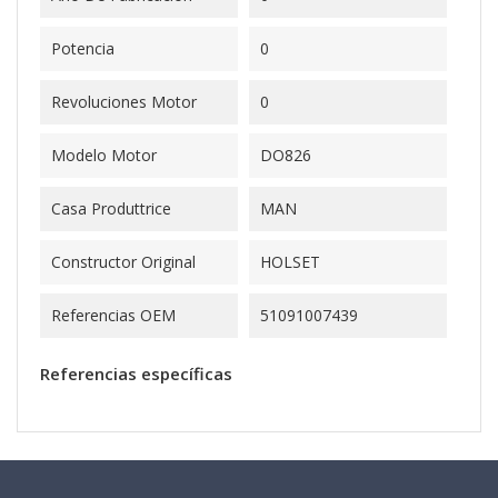
Potencia
0
Revoluciones Motor
0
Modelo Motor
DO826
Casa Produttrice
MAN
Constructor Original
HOLSET
Referencias OEM
51091007439
Referencias específicas