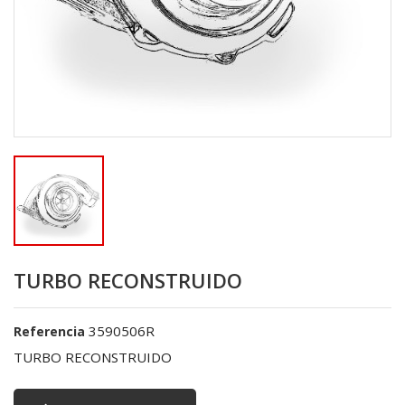
TURBO RECONSTRUIDO
3590506R
Referencia
TURBO RECONSTRUIDO