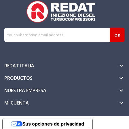
REDAT ITALIA

PRODUCTOS

NUESTRA EMPRESA

MI CUENTA

Sus opciones de privacidad