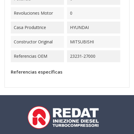
Revoluciones Motor
0
Casa Produttrice
HYUNDAI
Constructor Original
MITSUBISHI
Referencias OEM
23231-27000
Referencias específicas