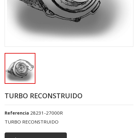
TURBO RECONSTRUIDO
28231-27000R
Referencia
TURBO RECONSTRUIDO