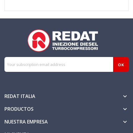
REDAT ITALIA

PRODUCTOS

NUESTRA EMPRESA
