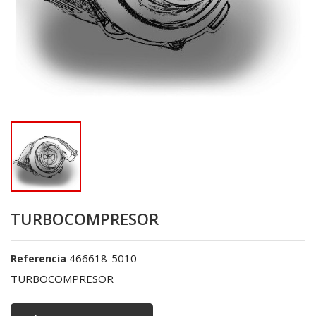
TURBOCOMPRESOR
466618-5010
Referencia
TURBOCOMPRESOR