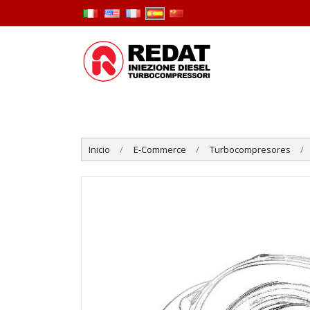
Inicio
E-Commerce
Turbocompresores