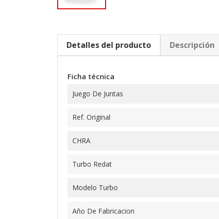
Detalles del producto
Descripción
Ficha técnica
Juego De Juntas
Ref. Original
CHRA
Turbo Redat
Modelo Turbo
Año De Fabricacion