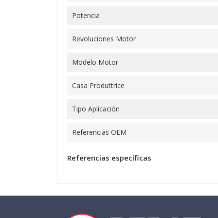
Potencia
Revoluciones Motor
Modelo Motor
Casa Produttrice
Tipo Aplicación
Referencias OEM
Referencias específicas