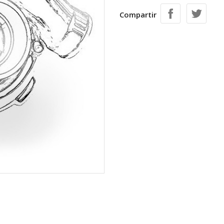
Compartir