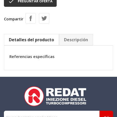

PREGUNTAR OFERTA
Compartir
Detalles del producto
Descripción
Referencias específicas