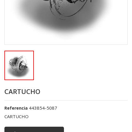
CARTUCHO
443854-5087
Referencia
CARTUCHO