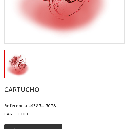
CARTUCHO
443854-5078
Referencia
CARTUCHO