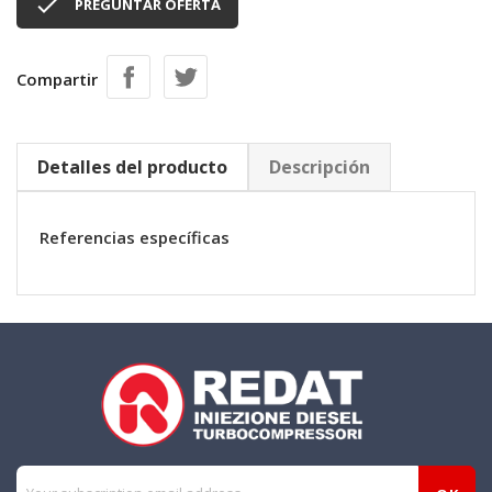

PREGUNTAR OFERTA
Compartir
Detalles del producto
Descripción
Referencias específicas