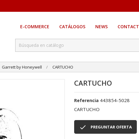
E-COMMERCE
CATÁLOGOS
NEWS
CONTACT
Garrett by Honeywell
CARTUCHO
CARTUCHO
443854-5028
Referencia
CARTUCHO

PREGUNTAR OFERTA