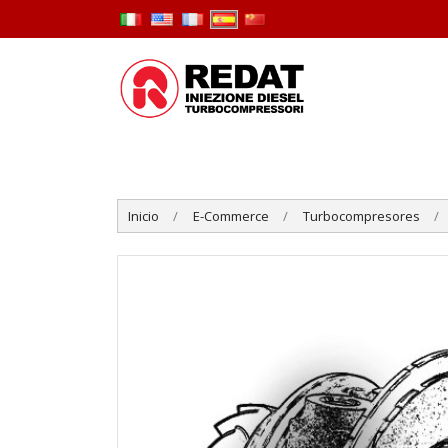
Inicio
E-Commerce
Turbocompresores