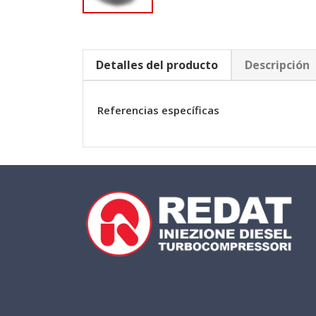
Detalles del producto
Descripción
Referencias específicas