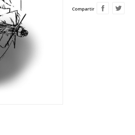
Compartir