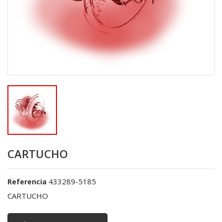
CARTUCHO
433289-5185
Referencia
CARTUCHO