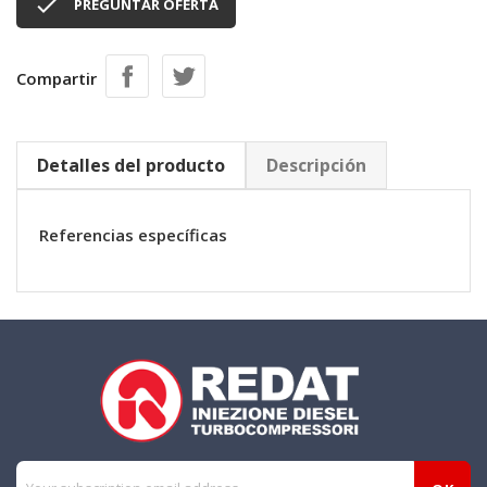

PREGUNTAR OFERTA
Compartir
Detalles del producto
Descripción
Referencias específicas