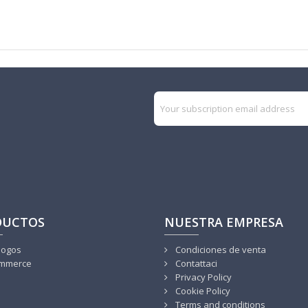
DUCTOS
NUESTRA EMPRESA
logos
Condiciones de venta
mmerce
Contattaci
Privacy Policy
Cookie Policy
Terms and conditions