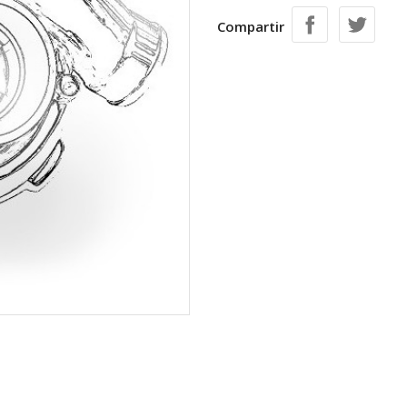
Compartir