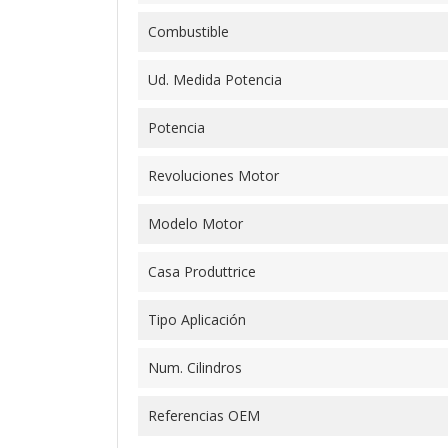
Combustible
Ud. Medida Potencia
Potencia
Revoluciones Motor
Modelo Motor
Casa Produttrice
Tipo Aplicación
Num. Cilindros
Referencias OEM