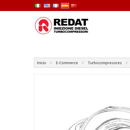
Inicio
E-Commerce
Turbocompresores