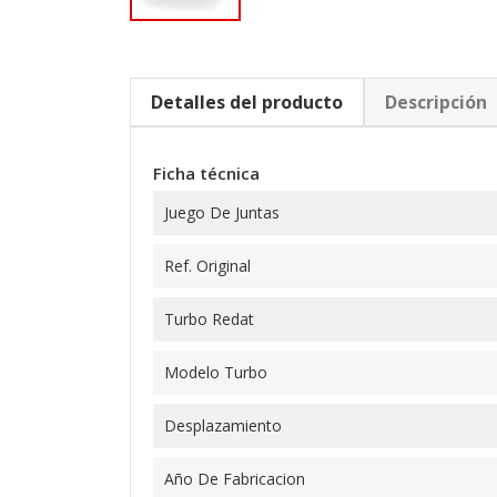
Detalles del producto
Descripción
Ficha técnica
Juego De Juntas
Ref. Original
Turbo Redat
Modelo Turbo
Desplazamiento
Año De Fabricacion