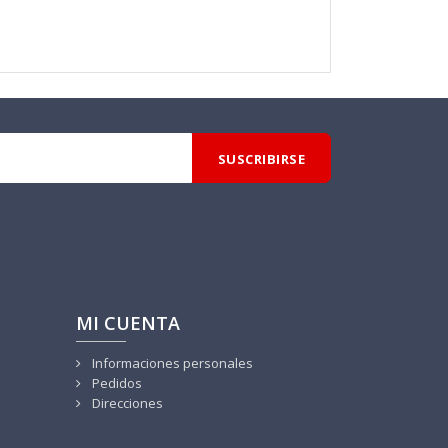
MI CUENTA
Informaciones personales
Pedidos
Direcciones