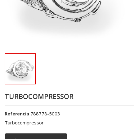
TURBOCOMPRESSOR
788778-5003
Referencia
Turbocompressor