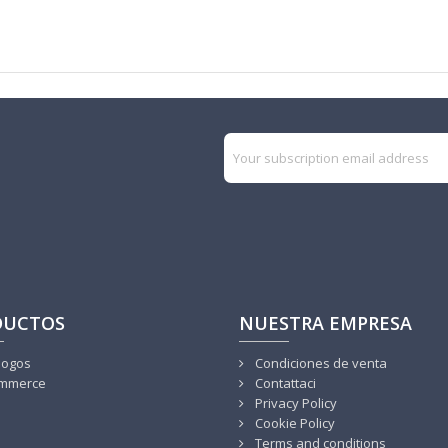
DUCTOS
NUESTRA EMPRESA
logos
Condiciones de venta
mmerce
Contattaci
Privacy Policy
Cookie Policy
Terms and conditions