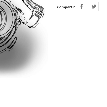
Compartir