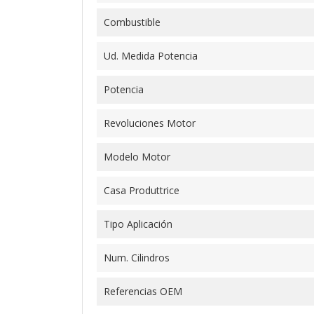
Combustible
Ud. Medida Potencia
Potencia
Revoluciones Motor
Modelo Motor
Casa Produttrice
Tipo Aplicación
Num. Cilindros
Referencias OEM