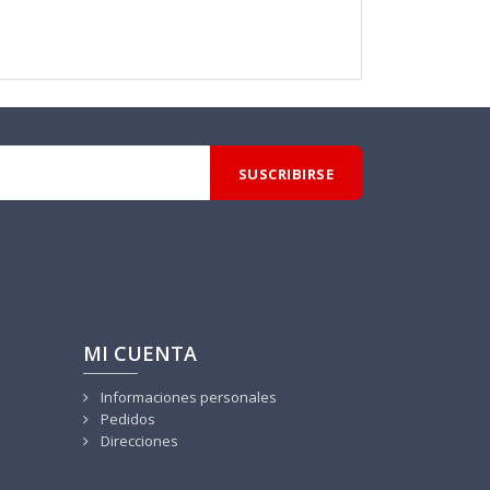
MI CUENTA
Informaciones personales
Pedidos
Direcciones