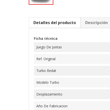
Detalles del producto
Descripción
Ficha técnica
Juego De Juntas
Ref. Original
Turbo Redat
Modelo Turbo
Desplazamiento
Año De Fabricacion