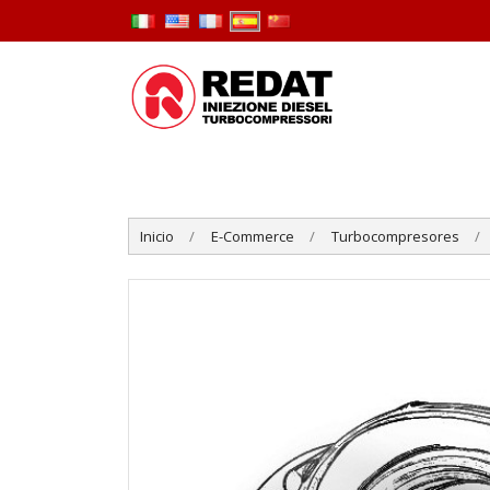
Inicio
E-Commerce
Turbocompresores