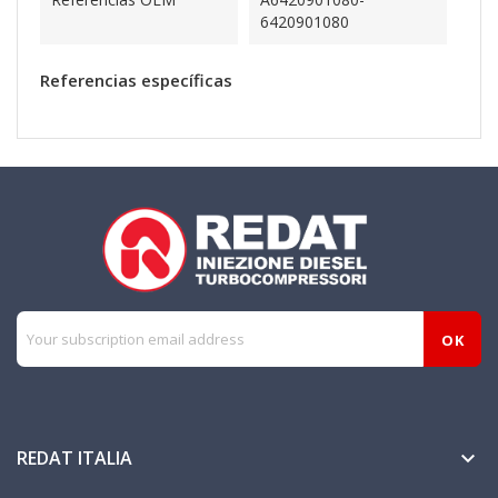
6420901080
Referencias específicas
REDAT ITALIA
