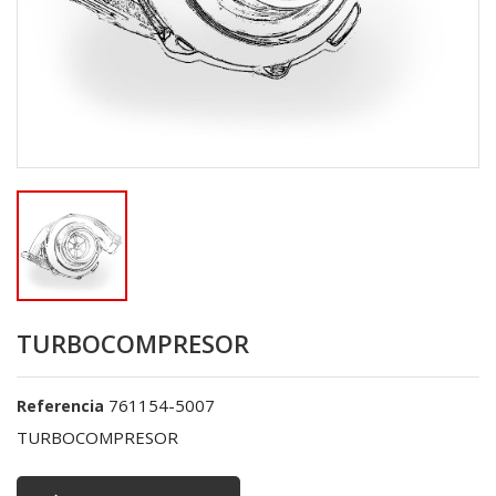
TURBOCOMPRESOR
761154-5007
Referencia
TURBOCOMPRESOR