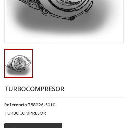
TURBOCOMPRESOR
758226-5010
Referencia
TURBOCOMPRESOR