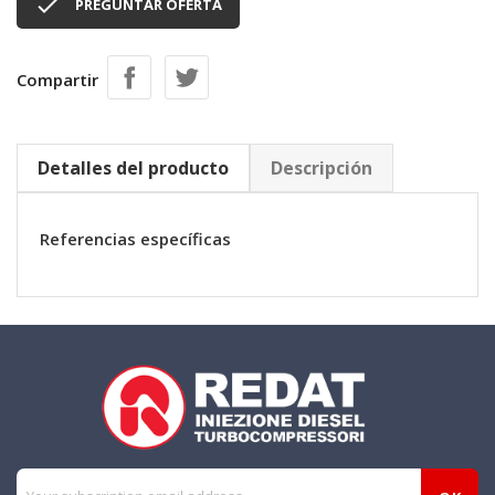

PREGUNTAR OFERTA
Compartir
Detalles del producto
Descripción
Referencias específicas