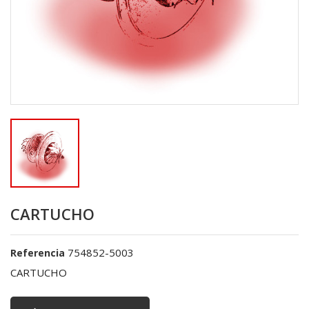
CARTUCHO
754852-5003
Referencia
CARTUCHO