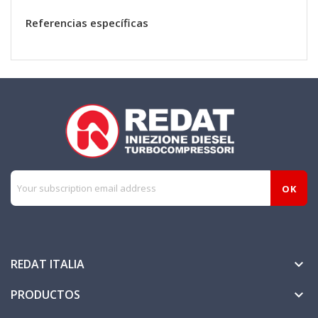
Referencias específicas
REDAT ITALIA

PRODUCTOS
