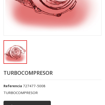
TURBOCOMPRESOR
727477-5008
Referencia
TURBOCOMPRESOR