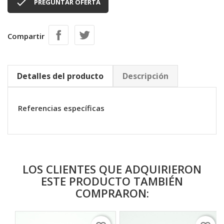

PREGUNTAR OFERTA
Compartir
Detalles del producto
Descripción
Referencias específicas
LOS CLIENTES QUE ADQUIRIERON
ESTE PRODUCTO TAMBIÉN
COMPRARON: