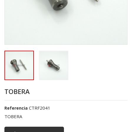
TOBERA
CTRF2041
Referencia
TOBERA