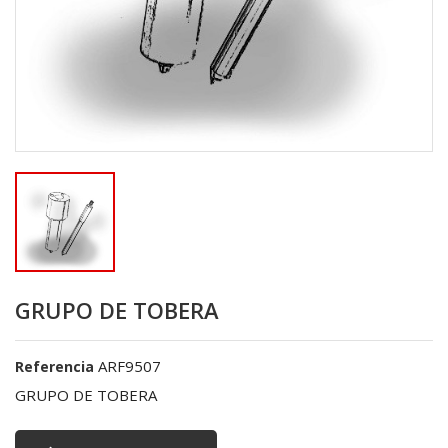
GRUPO DE TOBERA
ARF9507
Referencia
GRUPO DE TOBERA