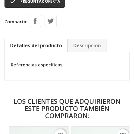

PREGUNTAR OFERTA
Compartir
Detalles del producto
Descripción
Referencias específicas
LOS CLIENTES QUE ADQUIRIERON
ESTE PRODUCTO TAMBIÉN
COMPRARON: