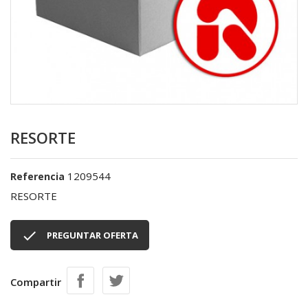
RESORTE
1209544
Referencia
RESORTE

PREGUNTAR OFERTA
Compartir