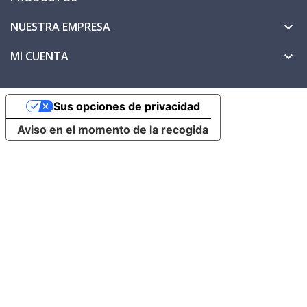
NUESTRA EMPRESA

MI CUENTA

Sus opciones de privacidad
Aviso en el momento de la recogida