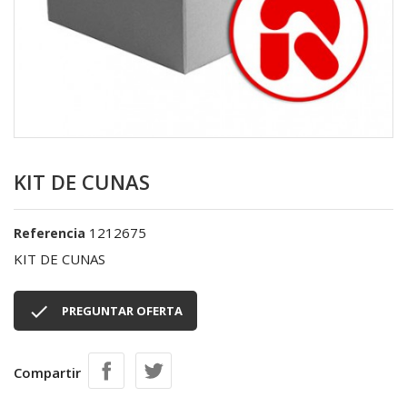
KIT DE CUNAS
1212675
Referencia
KIT DE CUNAS

PREGUNTAR OFERTA
Compartir