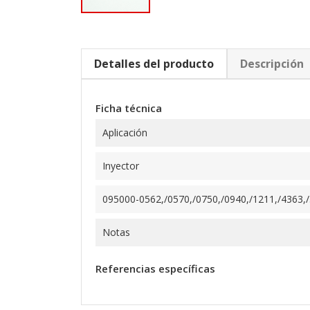
Detalles del producto
Descripción
Ficha técnica
Aplicación
Inyector
095000-0562,/0570,/0750,/0940,/1211,/4363,/5
Notas
Referencias específicas