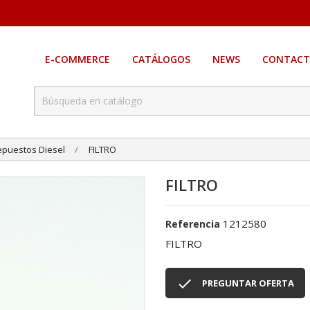
E-COMMERCE
CATÁLOGOS
NEWS
CONTACT
epuestos Diesel
FILTRO
FILTRO
1212580
Referencia
FILTRO

PREGUNTAR OFERTA