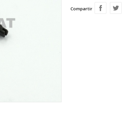
Compartir