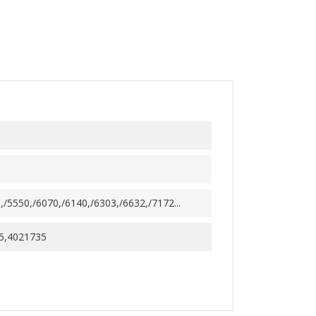
/5550,/6070,/6140,/6303,/6632,/7172...
5,4021735