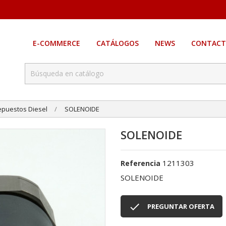
E-COMMERCE
CATÁLOGOS
NEWS
CONTACT
epuestos Diesel
SOLENOIDE
SOLENOIDE
1211303
Referencia
SOLENOIDE

PREGUNTAR OFERTA