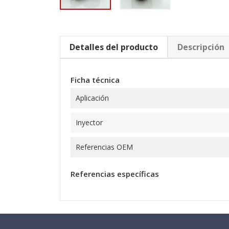
Detalles del producto
Descripción
Ficha técnica
Aplicación
Inyector
Referencias OEM
Referencias específicas