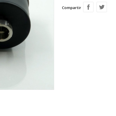
Compartir