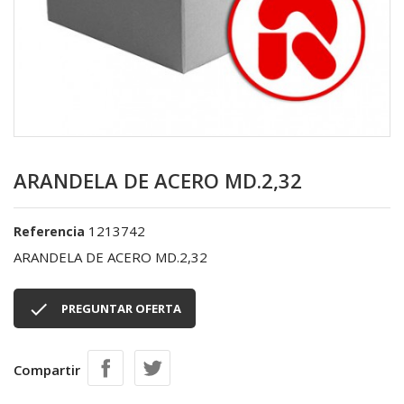
ARANDELA DE ACERO MD.2,32
1213742
Referencia
ARANDELA DE ACERO MD.2,32

PREGUNTAR OFERTA
Compartir