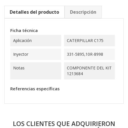
Detalles del producto
Descripción
Ficha técnica
Aplicación
CATERPILLAR C175
Inyector
331-5895,10R-8998
Notas
COMPONENTE DEL KIT
1213684
Referencias específicas
LOS CLIENTES QUE ADQUIRIERON