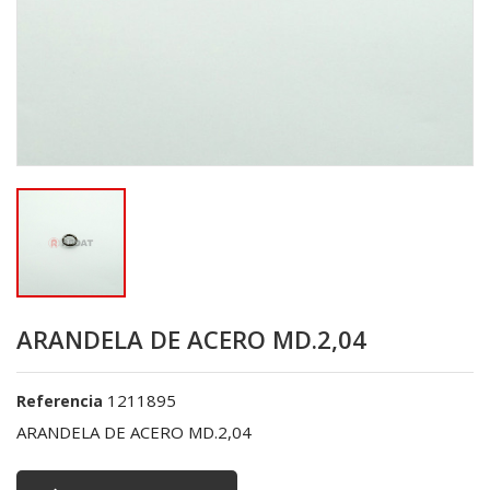
ARANDELA DE ACERO MD.2,04
1211895
Referencia
ARANDELA DE ACERO MD.2,04