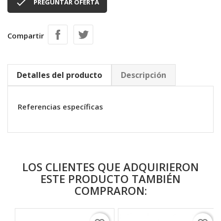

PREGUNTAR OFERTA
Compartir
Detalles del producto
Descripción
Referencias específicas
LOS CLIENTES QUE ADQUIRIERON
ESTE PRODUCTO TAMBIÉN
COMPRARON: