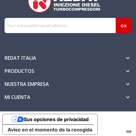
REDAT ITALIA

PRODUCTOS

NUESTRA EMPRESA

MI CUENTA

Sus opciones de privacidad
Aviso en el momento de la recogida