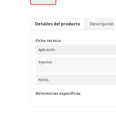
Detalles del producto
Descripción
Ficha técnica
Aplicación
Inyector
Notas
Referencias específicas