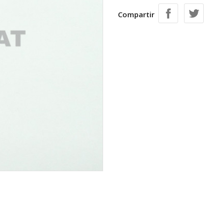
Compartir