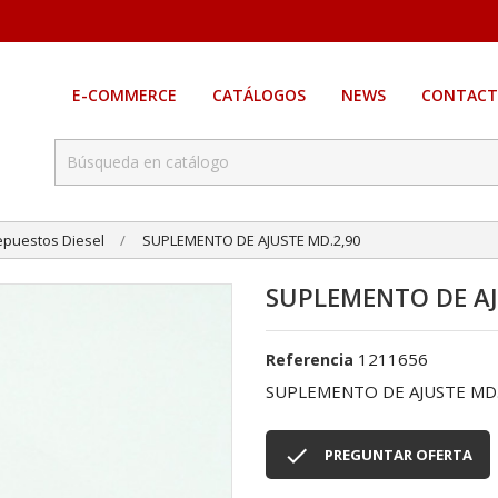
E-COMMERCE
CATÁLOGOS
NEWS
CONTACT
epuestos Diesel
SUPLEMENTO DE AJUSTE MD.2,90
SUPLEMENTO DE AJ
1211656
Referencia
SUPLEMENTO DE AJUSTE MD.

PREGUNTAR OFERTA