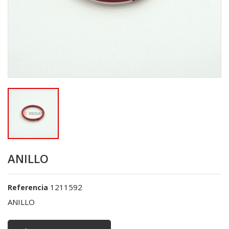
ANILLO
1211592
Referencia
ANILLO