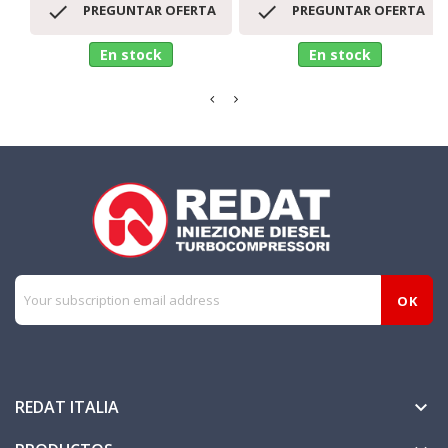


PREGUNTAR OFERTA
PREGUNTAR OFERTA
En stock
En stock
REDAT ITALIA
