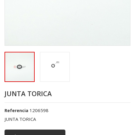
JUNTA TORICA
1206598
Referencia
JUNTA TORICA